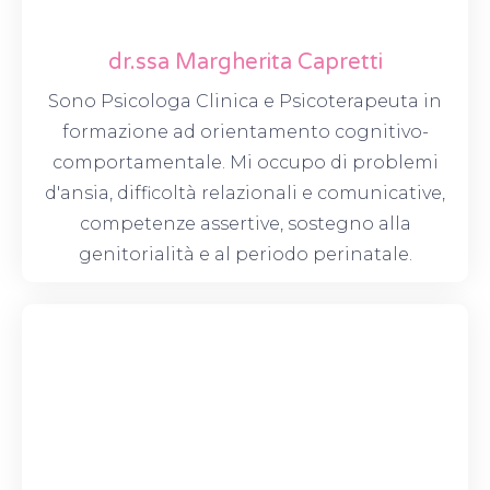
dr.ssa Margherita Capretti
Sono Psicologa Clinica e Psicoterapeuta in
formazione ad orientamento cognitivo-
comportamentale. Mi occupo di problemi
d'ansia, difficoltà relazionali e comunicative,
competenze assertive, sostegno alla
genitorialità e al periodo perinatale.