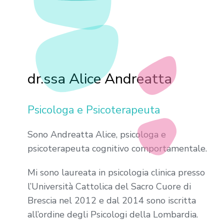
dr.ssa Alice Andreatta
Psicologa e Psicoterapeuta
Sono Andreatta Alice, psicologa e
psicoterapeuta cognitivo comportamentale.
Mi sono laureata in psicologia clinica presso
l’Università Cattolica del Sacro Cuore di
Brescia nel 2012 e dal 2014 sono iscritta
all’ordine degli Psicologi della Lombardia.