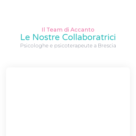
Il Team di Accanto
Le Nostre Collaboratrici
Psicologhe e psicoterapeute a Brescia