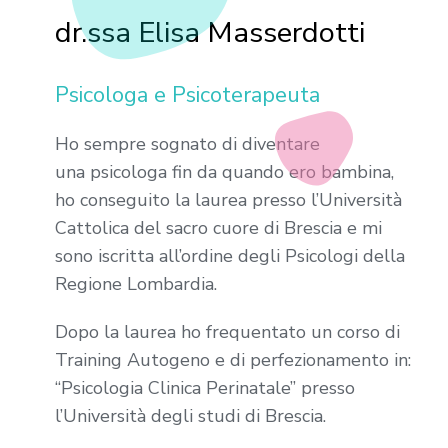
dr.ssa Elisa Masserdotti
Psicologa e Psicoterapeuta
Ho sempre sognato di diventare
una psicologa fin da quando ero bambina,
ho conseguito la laurea presso l’Università
Cattolica del sacro cuore di Brescia e mi
sono iscritta all’ordine degli Psicologi della
Regione Lombardia.
Dopo la laurea ho frequentato un corso di
Training Autogeno e di perfezionamento in:
“Psicologia Clinica Perinatale” presso
l’Università degli studi di Brescia.