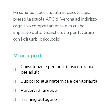
Mi sono poi specializzata in psicoterapia
presso la scuola APC di Verona ad indirizzo
cognitivo comportamentale in cui ho
imparato delle tecniche utili per lavorare
con i disturbi psicologici.
Mi occupo di:
Consulenze e percorsi di psicoterapia
per adulti
Supporto alla maternità e genitorialità
Percorsi di gruppo
Training autogeno