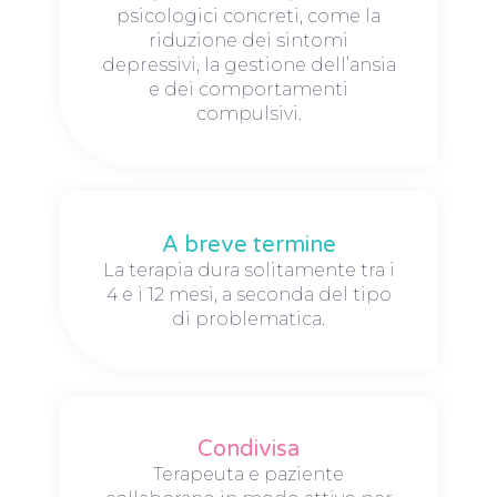
psicologici concreti, come la
riduzione dei sintomi
depressivi, la gestione dell’ansia
e dei comportamenti
compulsivi.
A breve termine
La terapia dura solitamente tra i
4 e i 12 mesi, a seconda del tipo
di problematica.
Condivisa
Terapeuta e paziente