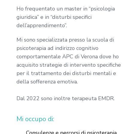
Ho frequentato un master in “psicologia
giuridica” e in “disturbi specifici
dell’apprendimento”.
Mi sono specializzata presso la scuola di
psicoterapia ad indirizzo cognitivo
comportamentale APC di Verona dove ho
acquisito strategie di intervento specifiche
per il trattamento dei disturbi mentali e
della sofferenza emotiva.
Dal 2022 sono inoltre terapeuta EMDR.
Mi occupo di:
Consulenze e percorsi di psicoterapia