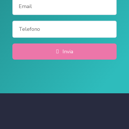
Invia