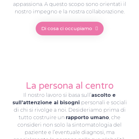
appassiona. A questo scopo sono orientati il
nostro impegno e la nostra collaborazione.
Di cosa ci occupiamo
La persona al centro
Il nostro lavoro si basa sull’
ascolto e
sull’attenzione ai bisogni
personali e sociali
di chi si rivolge a noi. Desideriamo prima di
tutto costruire un
rapporto umano
, che
consideri non solo la sintomatologia del
paziente e l’eventuale diagnosi, ma