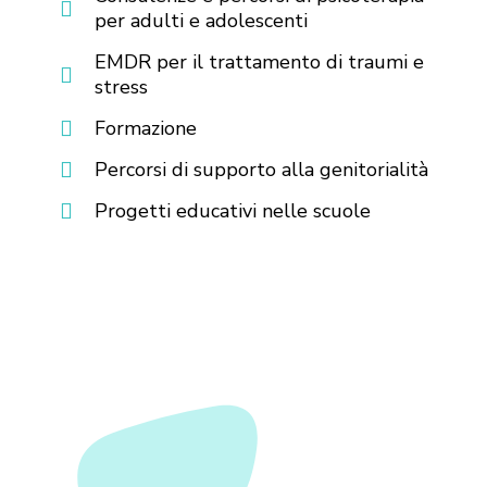
per adulti e adolescenti
EMDR per il trattamento di traumi e
stress
Formazione
Percorsi di supporto alla genitorialità
Progetti educativi nelle scuole