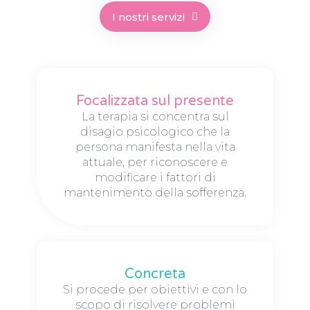
I nostri servizi
Focalizzata sul presente
La terapia si concentra sul
disagio psicologico che la
persona manifesta nella vita
attuale, per riconoscere e
modificare i fattori di
mantenimento della sofferenza.
Concreta
Si procede per obiettivi e con lo
scopo di risolvere problemi