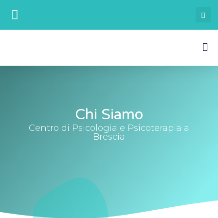
Chi Siamo
Chi siamo
Centro di Psicologia e Psicoterapia a
Brescia