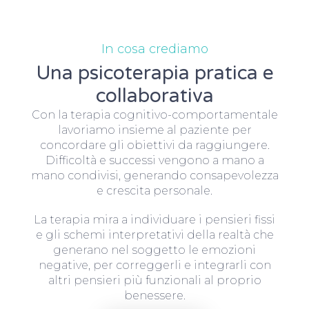
In cosa crediamo
Una psicoterapia pratica e
collaborativa
Con la terapia cognitivo-comportamentale
lavoriamo insieme al paziente per
concordare gli obiettivi da raggiungere.
Difficoltà e successi vengono a mano a
mano condivisi, generando consapevolezza
e crescita personale.
La terapia mira a individuare i pensieri fissi
e gli schemi interpretativi della realtà che
generano nel soggetto le emozioni
negative, per correggerli e integrarli con
altri pensieri più funzionali al proprio
benessere.