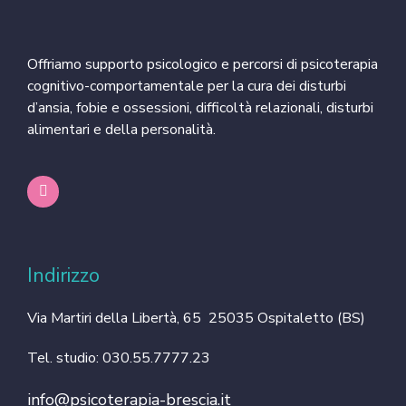
Offriamo supporto psicologico e percorsi di psicoterapia
cognitivo-comportamentale per la cura dei disturbi
d’ansia, fobie e ossessioni, difficoltà relazionali, disturbi
alimentari e della personalità.
Indirizzo
Via Martiri della Libertà, 65 25035 Ospitaletto (BS)
Tel. studio: 030.55.7777.23
info@psicoterapia-brescia.it